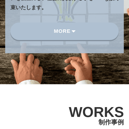
束いたします。
MORE
WORKS
制作事例