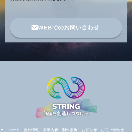
WEBでのお問い合わせ
ホーム
会社情報
事業内容
制作事例
お知らせ
お問い合わせ