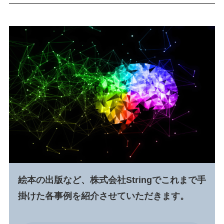
絵本の出版など、株式会社Stringでこれまで手
掛けた各事例を紹介させていただきます。