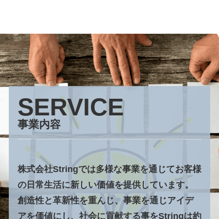
SERVICE
事業内容
株式会社Stringでは多様な事業を通じてお客様
の日常生活に新しい価値を提供しています。
創造性と革新性を重んじ、事業を通じアイデ
アを価値にし、社会に貢献する事をStringは約