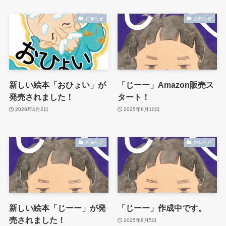
お知らせ
お知らせ
新しい絵本「おひょい」が
「じーー」Amazon販売ス
発売されました！
タート！
2026年4月2日
2025年8月10日
お知らせ
お知らせ
新しい絵本「じーー」が発
「じーー」作成中です。
売されました！
2025年8月5日