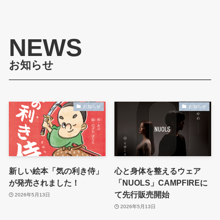
NEWS
お知らせ
お知らせ
お知らせ
新しい絵本「気の利き侍」
心と身体を整えるウェア
が発売されました！
「NUOLS」CAMPFIREに
て先行販売開始
2026年5月13日
2026年5月13日