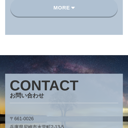
MORE
CONTACT
お問い合わせ
〒661-0026
兵庫県尼崎市水堂町2-13-5