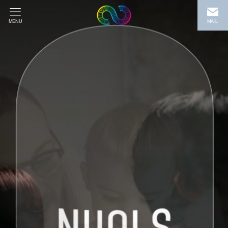
MENU
MAIL