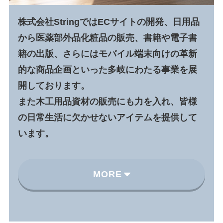
株式会社StringではECサイトの開発、日用品
から医薬部外品化粧品の販売、書籍や電子書
籍の出版、さらにはモバイル端末向けの革新
的な商品企画といった多岐にわたる事業を展
開しております。
また木工用品資材の販売にも力を入れ、皆様
の日常生活に欠かせないアイテムを提供して
います。
MORE