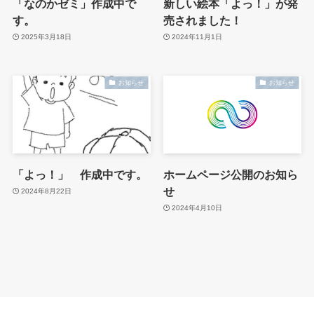
「なのかゼミ」作成中で
新しい絵本「よっ！」が発
す。
売されました！
2025年3月18日
2024年11月1日
お知らせ
お知らせ
「よっ！」 作成中です。
ホームページ公開のお知ら
せ
2024年8月22日
2024年4月10日