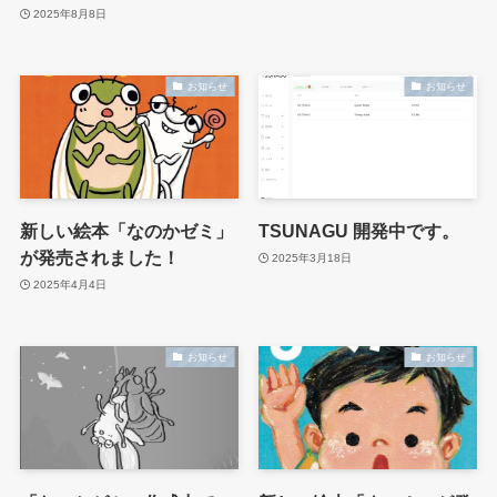
2025年8月8日
お知らせ
お知らせ
新しい絵本「なのかゼミ」
TSUNAGU 開発中です。
が発売されました！
2025年3月18日
2025年4月4日
お知らせ
お知らせ